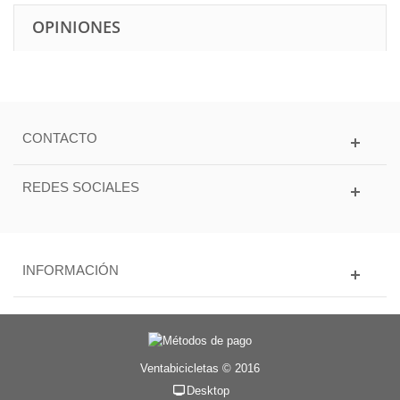
OPINIONES
CONTACTO
REDES SOCIALES
INFORMACIÓN
Ventabicicletas © 2016
Desktop