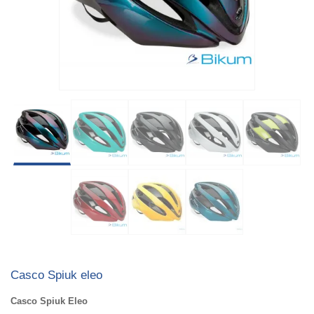
Casco Spiuk eleo
Casco Spiuk Eleo