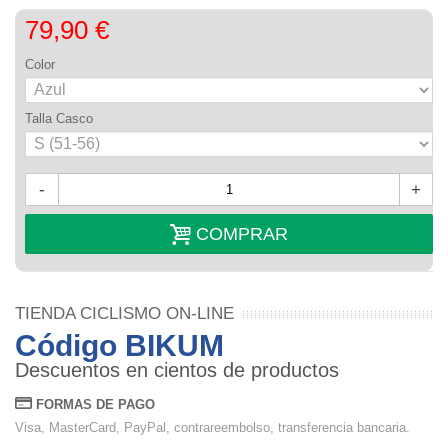
79,90 €
Color
Talla Casco
-
+
COMPRAR
TIENDA CICLISMO ON-LINE
Código BIKUM
Descuentos en cientos de productos
FORMAS DE PAGO
Visa, MasterCard, PayPal, contrareembolso, transferencia bancaria.