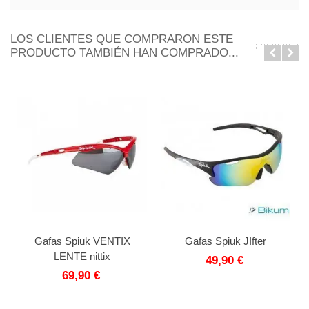
LOS CLIENTES QUE COMPRARON ESTE
PRODUCTO TAMBIÉN HAN COMPRADO...
Gafas Spiuk VENTIX
Gafas Spiuk JIfter
LENTE nittix
49,90 €
69,90 €