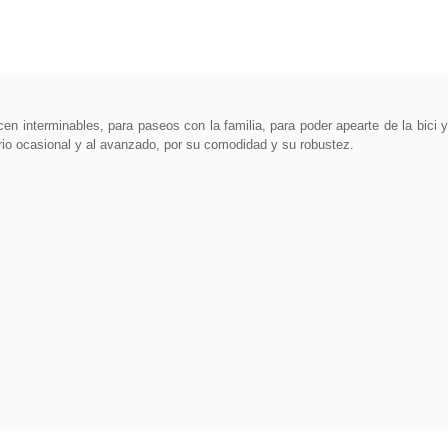
hacen interminables, para paseos con la familia, para poder apearte de la bi
io ocasional y al avanzado, por su comodidad y su robustez.