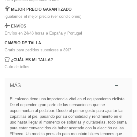
MEJOR PRECIO GARANTIZADO
igualamos el mejor precio (ver condiciones).
ENVÍOS
Envíos en 24/48 horas a España y Portugal
CAMBIO DE TALLA
Gratis para pedidos superiores a 89€
*
¿CUÁL ES MI TALLA?
Guía de tallas
MÁS
El calzado tiene una importancia vital en el equipamiento ciclista.
De él dependen gran parte de las sensaciones que se
experimentan al pedalear. Desde el primer gesto para ajustar las
zapatillas al pie, pasando por su comodidad y rendimiento en el
uso hasta llegar al momento de soltarlas y quitárselas, todo suma
para estar convencidos de haber acertado con la elección de las
#Rocca. Un modelo pensado para mountain bikers tenaces que