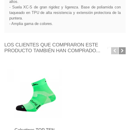
altos.
- Suela XC-S de gran rigidez y ligereza. Base de poliamida con
taqueado en TPU de alta resistencia y extensión protectora de la
puntera.
- Amplia gama de colores.
LOS CLIENTES QUE COMPRARON ESTE
PRODUCTO TAMBIÉN HAN COMPRADO...
Calcetines TOP TEN