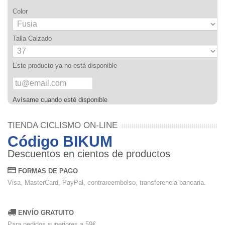
Color
Talla Calzado
Este producto ya no está disponible
Avísame cuando esté disponible
TIENDA CICLISMO ON-LINE
Código BIKUM
Descuentos en cientos de productos
FORMAS DE PAGO
Visa, MasterCard, PayPal, contrareembolso, transferencia bancaria.
ENVÍO GRATUITO
Para pedidos superiores a 59€.