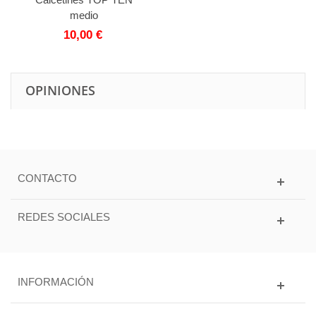
medio
10,00 €
OPINIONES
CONTACTO
REDES SOCIALES
INFORMACIÓN