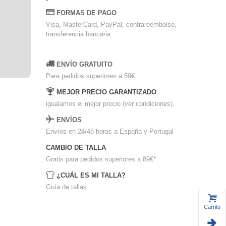
FORMAS DE PAGO
Visa, MasterCard, PayPal, contrareembolso,
transferencia bancaria.
ENVÍO GRATUITO
Para pedidos superiores a 59€.
MEJOR PRECIO GARANTIZADO
igualamos el mejor precio (ver condiciones).
ENVÍOS
Envíos en 24/48 horas a España y Portugal
CAMBIO DE TALLA
Gratis para pedidos superiores a 89€
*
¿CUÁL ES MI TALLA?
Guía de tallas
Carrito