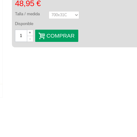
48,95 €
Talla / medida
Disponible
+
COMPRAR
-