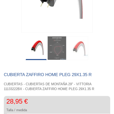
CUBIERTA ZAFFIRO HOME PLEG 29X1.35 R
CUBIERTAS - CUBIERTAS DE MONTAÑA 29" - VITTORIA
11133222BX - CUBIERTA ZAFFIRO HOME PLEG 29X1.35 R
28,95 €
Talla / medida