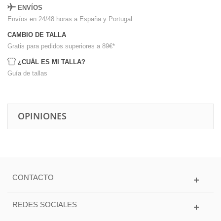
ENVÍOS
Envíos en 24/48 horas a España y Portugal
CAMBIO DE TALLA
Gratis para pedidos superiores a 89€
*
¿CUÁL ES MI TALLA?
Guía de tallas
OPINIONES
CONTACTO
REDES SOCIALES