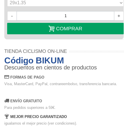
-
+
COMPRAR
TIENDA CICLISMO ON-LINE
Código BIKUM
Descuentos en cientos de productos
FORMAS DE PAGO
Visa, MasterCard, PayPal, contrareembolso, transferencia bancaria.
ENVÍO GRATUITO
Para pedidos superiores a 59€.
MEJOR PRECIO GARANTIZADO
igualamos el mejor precio (ver condiciones).