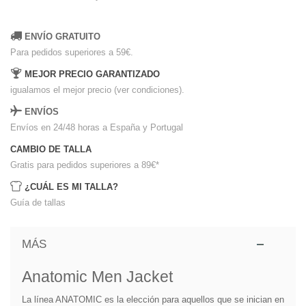
ENVÍO GRATUITO
Para pedidos superiores a 59€.
MEJOR PRECIO GARANTIZADO
igualamos el mejor precio (ver condiciones).
ENVÍOS
Envíos en 24/48 horas a España y Portugal
CAMBIO DE TALLA
Gratis para pedidos superiores a 89€
*
¿CUÁL ES MI TALLA?
Guía de tallas
MÁS
Anatomic Men Jacket
La línea ANATOMIC es la elección para aquellos que se inician en