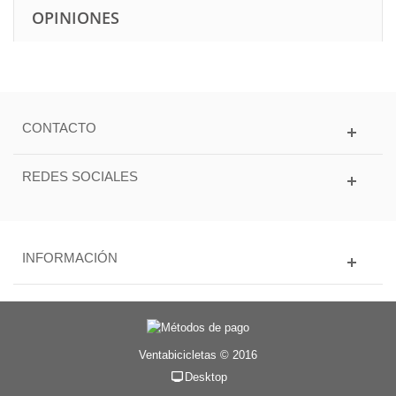
OPINIONES
CONTACTO
REDES SOCIALES
INFORMACIÓN
Ventabicicletas © 2016
Desktop