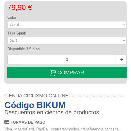
79,90 €
Color
Talla Spiuk
Disponible 3-5 días
-
+
COMPRAR
TIENDA CICLISMO ON-LINE
Código BIKUM
Descuentos en cientos de productos
FORMAS DE PAGO
Visa, MasterCard, PayPal, contrareembolso, transferencia bancaria.