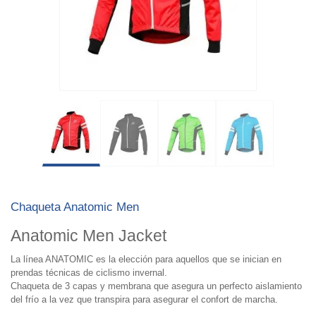
Chaqueta Anatomic Men
Anatomic Men Jacket
La línea ANATOMIC es la elección para aquellos que se inician en
prendas técnicas de ciclismo invernal.
Chaqueta de 3 capas y membrana que asegura un perfecto aislamiento
del frío a la vez que transpira para asegurar el confort de marcha.