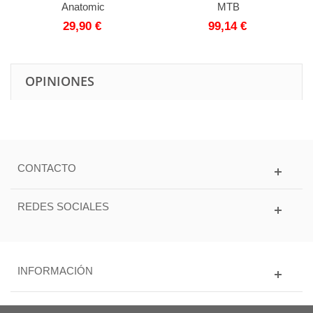
Anatomic
MTB
29,90 €
99,14 €
OPINIONES
CONTACTO
REDES SOCIALES
INFORMACIÓN