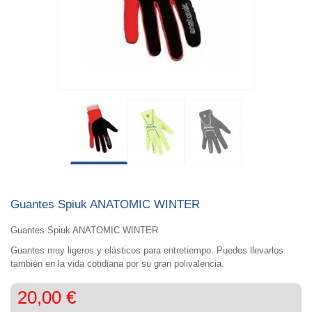
Guantes Spiuk ANATOMIC WINTER
Guantes Spiuk ANATOMIC WINTER
Guantes muy ligeros y elásticos para entretiempo. Puedes llevarlos
también en la vida cotidiana por su gran polivalencia.
20,00 €