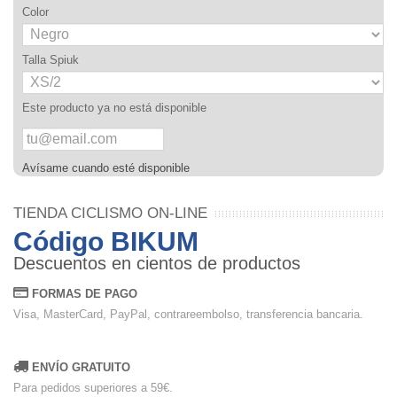
Color
Talla Spiuk
Este producto ya no está disponible
Avísame cuando esté disponible
TIENDA CICLISMO ON-LINE
Código BIKUM
Descuentos en cientos de productos
FORMAS DE PAGO
Visa, MasterCard, PayPal, contrareembolso, transferencia bancaria.
ENVÍO GRATUITO
Para pedidos superiores a 59€.