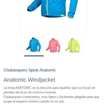
Chubasquero Spiuk Anatomic
Anatomic Windjacket
La línea ANATOMIC es la elección para aquellos que se inician en
prendas técnicas de ciclismo invernal.
Chubasquero cortavientos, muy ligero y fácilmente plegable para que
ocupe el espacio mínimo cuando no se use.