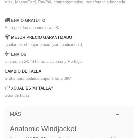
Visa, MasterCard, PayPal, contrareembolso, transferencia bancaria.
ENVÍO GRATUITO
Para pedidos superiores a 59€.
MEJOR PRECIO GARANTIZADO
igualamos el mejor precio (ver condiciones).
ENVÍOS
Envíos en 24/48 horas a España y Portugal
CAMBIO DE TALLA
Gratis para pedidos superiores a 89€
*
¿CUÁL ES MI TALLA?
Guía de tallas
MÁS
Anatomic Windjacket