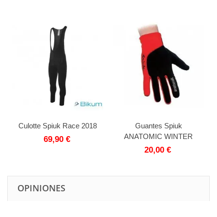
Culotte Spiuk Race 2018
Guantes Spiuk
ANATOMIC WINTER
69,90 €
20,00 €
OPINIONES