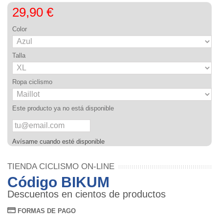
29,90 €
Color
Talla
Ropa ciclismo
Este producto ya no está disponible
Avísame cuando esté disponible
TIENDA CICLISMO ON-LINE
Código BIKUM
Descuentos en cientos de productos
FORMAS DE PAGO